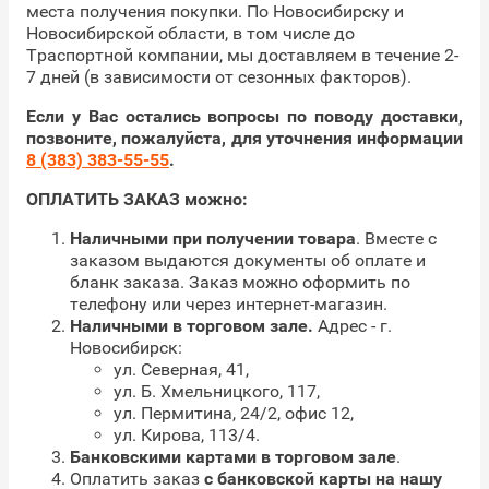
места получения покупки. По Новосибирску и
Новосибирской области, в том числе до
Траспортной компании, мы доставляем в течение 2-
7 дней (в зависимости от сезонных факторов).
Если у Вас остались вопросы по поводу доставки,
позвоните, пожалуйста, для уточнения информации
8 (383) 383-55-55
.
ОПЛАТИТЬ ЗАКАЗ можно:
Наличными при получении товара
. Вместе с
заказом выдаются документы об оплате и
бланк заказа. Заказ можно оформить по
телефону или через интернет-магазин.
Наличными в торговом зале.
Адрес - г.
Новосибирск:
ул. Северная, 41,
ул. Б. Хмельницкого, 117,
ул. Пермитина, 24/2, офис 12,
ул. Кирова, 113/4.
Банковскими картами в торговом зале
.
Оплатить заказ
с банковской карты на нашу