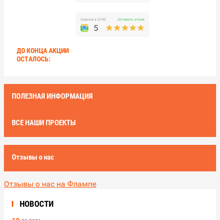
ДО КОНЦА АКЦИИ
ОСТАЛОСЬ:
ПОЛЕЗНАЯ ИНФОРМАЦИЯ
ВСЕ НАШИ ПРОЕКТЫ
Отзывы о нас
Отзывы о нас на Флампе
НОВОСТИ