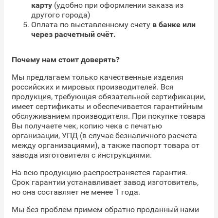
карту
(удобно при оформлении заказа из
другого города)
Оплата по выставленному счету
в банке или
через расчетный счёт.
Почему нам стоит доверять?
Мы предлагаем только качественные изделия
российских и мировых производителей. Вся
продукция, требующая обязательной сертификации,
имеет сертификаты и обеспечивается гарантийным
обслуживанием производителя. При покупке товара
Вы получаете чек, копию чека с печатью
организации, УПД (в случае безналичного расчета
между организациями), а также паспорт товара от
завода изготовителя с инструкциями.
На всю продукцию распространяется гарантия.
Срок гарантии устанавливает завод изготовитель,
но она составляет не менее 1 года.
Мы без проблем примем обратно проданный нами