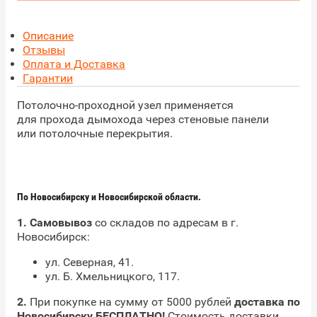
Описание
Отзывы
Оплата и Доставка
Гарантии
Потолочно-проходной узел применяется
для прохода дымохода через стеновые панели
или потолочные перекрытия.
По Новосибирску и Новосибирской области.
1. Самовывоз
со складов по адресам в г.
Новосибирск:
ул. Северная, 41.
ул. Б. Хмельницкого, 117.
2.
При покупке на сумму от 5000 рублей
доставка
по
Новосибирску БЕСПЛАТНО!
Стоимость доставки