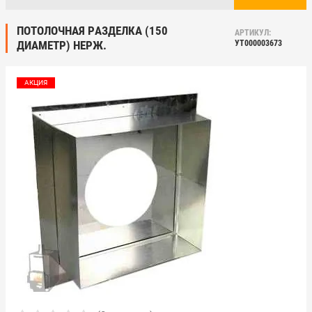
ПОТОЛОЧНАЯ РАЗДЕЛКА (150
АРТИКУЛ:
ДИАМЕТР) НЕРЖ.
УТ000003673
АКЦИЯ