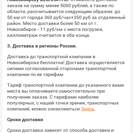
заказа на сумму менее 5000 рублей, а также по
области, рассчитывается следующим образом: до
50 км от города 360 руб/час+350 руб за отдаленный
район. Место доставки более 50 км от г.
Новосибирск - 11 руб/км с места погрузки,
киллометраж считается в оба конца.
3.
Доставка в регионы России
.
Доставка до транспортной компании в
Новосибирске бесплатна! Доставка осуществляется
силами согласованной сторонами транспортной
компании по ее тарифам.
Тариф транспортной компании до указанного вами
места вы оплачиваете самостоятельно при
получении заказа. С тарифами наиболее
популярных, с нашей точки зрения, транспортных
компаний, можно ознакомиться
Здесь
.
Сроки доставки
Сроки доставки зависят от способа доставки и