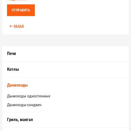
НАЗАД
Печи
Котлы
Дымоходы
Дымоходы одностенные
Дымоходы-сэндвич
Гриль, мангал