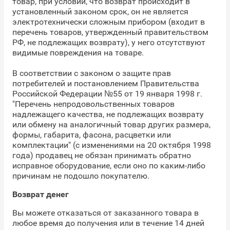
товар, при условии, что возврат происходит в
установленный законом срок, он не является
электротехнически сложным прибором (входит в
перечень товаров, утвержденный правительством
РФ, не подлежащих возврату), у него отсутствуют
видимые повреждения на товаре.
В соответствии с законом о защите прав
потребителей и постановлением Правительства
Российской Федерации №55 от 19 января 1998 г.
"Перечень непродовольственных товаров
надлежащего качества, не подлежащих возврату
или обмену на аналогичный товар других размера,
формы, габарита, фасона, расцветки или
комплектации" (с изменениями на 20 октября 1998
года) продавец не обязан принимать обратно
исправное оборудование, если оно по каким-либо
причинам не подошло покупателю.
Возврат денег
Вы можете отказаться от заказанного товара в
любое время до получения или в течение 14 дней