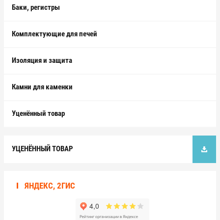
Баки, регистры
Комплектующие для печей
Изоляция и защита
Камни для каменки
Уценённый товар
УЦЕНЁННЫЙ ТОВАР
ЯНДЕКС, 2ГИС