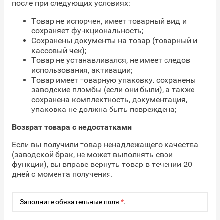
после при следующих условиях:
Товар не испорчен, имеет товарный вид и
сохраняет функциональность;
Сохранены документы на товар (товарный и
кассовый чек);
Товар не устанавливался, не имеет следов
использования, активации;
Товар имеет товарную упаковку, сохранены
заводские пломбы (если они были), а также
сохранена комплектность, документация,
упаковка не должна быть повреждена;
Возврат товара с недостатками
Если вы получили товар ненадлежащего качества
(заводской брак, не может выполнять свои
функции), вы вправе вернуть товар в течении 20
дней с момента получения.
Заполните обязательные поля
*
.