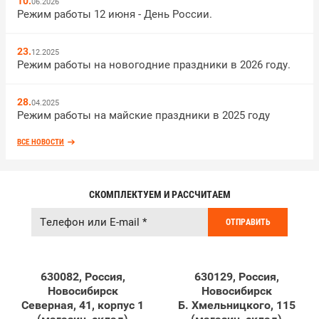
10.
06.2026
Режим работы 12 июня - День России.
23.
12.2025
Режим работы на новогодние праздники в 2026 году.
28.
04.2025
Режим работы на майские праздники в 2025 году
ВСЕ НОВОСТИ
СКОМПЛЕКТУЕМ И РАССЧИТАЕМ
ОТПРАВИТЬ
630082
,
Россия
,
630129
,
Россия
,
Новосибирск
Новосибирск
Северная, 41, корпус 1
Б. Хмельницкого, 115