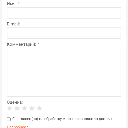
Имя:
*
E-mail:
Комментарий:
*
Оценка:
Я согласен(на) на обработку моих персональных данных.
Подробнее
*