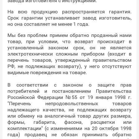
завода изготовителя с инструкциями.
На всю продукцию распространяется гарантия.
Срок гарантии устанавливает завод изготовитель,
но она составляет не менее 1 года.
Мы без проблем примем обратно проданный нами
товар, при условии, что возврат происходит в
установленный законом срок, он не является
электротехнически сложным прибором (входит в
перечень товаров, утвержденный правительством
РФ, не подлежащих возврату), у него отсутствуют
видимые повреждения на товаре.
В соответствии с законом о защите прав
потребителей и постановлением Правительства
Российской Федерации №55 от 19 января 1998 г.
"Перечень непродовольственных товаров
надлежащего качества, не подлежащих возврату
или обмену на аналогичный товар других размера,
формы, габарита, фасона, расцветки или
комплектации" (с изменениями на 20 октября 1998
года) продавец не обязан принимать обратно