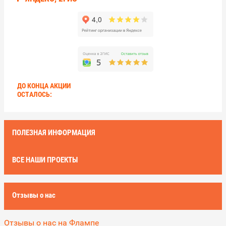
ДО КОНЦА АКЦИИ
ОСТАЛОСЬ:
ПОЛЕЗНАЯ ИНФОРМАЦИЯ
ВСЕ НАШИ ПРОЕКТЫ
Отзывы о нас
Отзывы о нас на Флампе