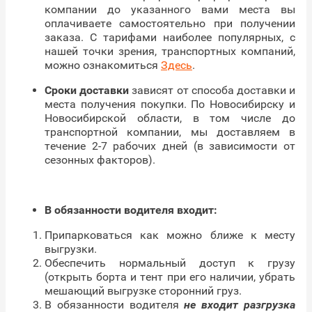
компании до указанного вами места вы
оплачиваете самостоятельно при получении
заказа. С тарифами наиболее популярных, с
нашей точки зрения, транспортных компаний,
можно ознакомиться
Здесь
.
Сроки доставки
зависят от способа доставки и
места получения покупки. По Новосибирску и
Новосибирской области, в том числе до
транспортной компании, мы доставляем в
течение 2-7 рабочих дней (в зависимости от
сезонных факторов).
В обязанности водителя входит:
Припарковаться как можно ближе к месту
выгрузки.
Обеспечить нормальный доступ к грузу
(открыть борта и тент при его наличии, убрать
мешающий выгрузке сторонний груз.
В обязанности водителя
не входит разгрузка