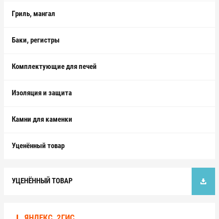
Гриль, мангал
Баки, регистры
Комплектующие для печей
Изоляция и защита
Камни для каменки
Уценённый товар
УЦЕНЁННЫЙ ТОВАР
ЯНДЕКС, 2ГИС