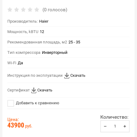
(0 голосов)
Производитель:
Haier
Мощность, kBTU
12
Рекомендованная площадь, м2
25 - 35
Тип компрессора
Инверторный
Wi-Fi
Да
Инструкция по эксплуатации
Скачать
Сертификат
Скачать
Добавить к сравнению
Количество:
Цена:
43900
руб.