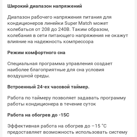
Широкий диапазон напряжений
Диапазон рабочего напряжения питания для
кондиционеров линейки Super Match может
колебаться от 208 до 240В. Таким образом,
колебания в сети питающего напряжения не окажут
влияние на надежность компрессора
Режим комфортного сна
Специальная программа управления создает
наиболее благоприятные для сна условия
воздушной среды.
Встроенный 24-ех часовой таймер.
Работа по таймеру позволяет задавать программу
работы кондиционера в течение суток
Работа на обогрев до -15С
Эффективная работа на обогрев до –15 °С
предоставляет возможность использовать систему