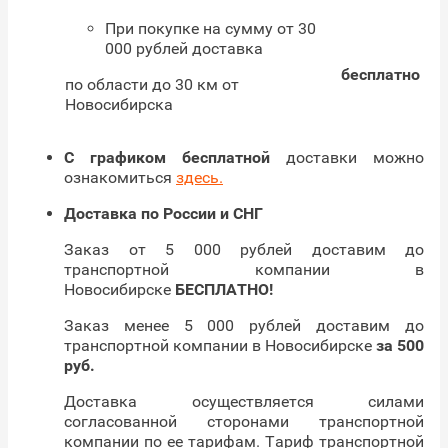
При покупке на сумму от 30
000 рублей доставка
бесплатно
по области до 30 км от
Новосибирска
С графиком бесплатной
доставки можно
ознакомиться
здесь.
Доставка по России и СНГ
Заказ от 5 000 рублей доставим до
транспортной компании в
Новосибирске
БЕСПЛАТНО!
Заказ менее 5 000 рублей доставим до
транспортной компании в Новосибирске
за 500
руб.
Доставка осуществляется силами
согласованной сторонами транспортной
компании по ее тарифам. Тариф транспортной