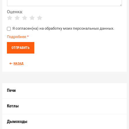
Оценка:
Я согласен(на) на обработку моих персональных данных.
Подробнее
*
НАЗАД
Печи
Котлы
Дымоходы