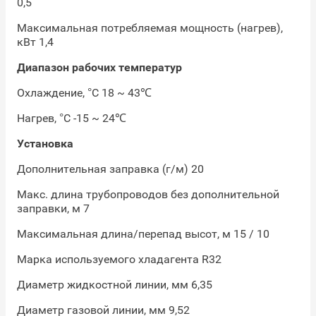
0,5
Максимальная потребляемая мощность (нагрев),
кВт 1,4
Диапазон рабочих температур
Охлаждение, °С 18 ~ 43℃
Нагрев, °С -15 ~ 24℃
Установка
Дополнительная заправка (г/м) 20
Макс. длина трубопроводов без дополнительной
заправки, м 7
Максимальная длина/перепад высот, м 15 / 10
Марка используемого хладагента R32
Диаметр жидкостной линии, мм 6,35
Диаметр газовой линии, мм 9,52