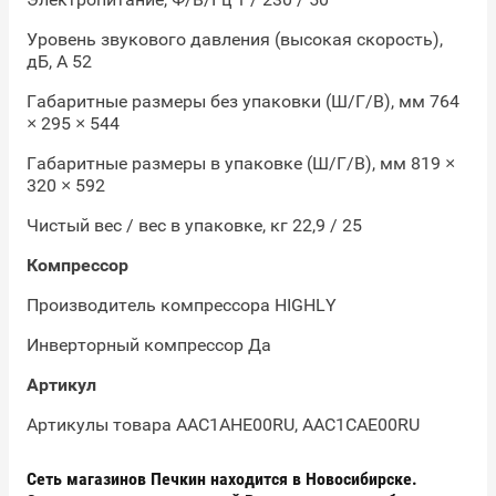
Уровень звукового давления (высокая скорость),
дБ, А 52
Габаритные размеры без упаковки (Ш/Г/В), мм 764
× 295 × 544
Габаритные размеры в упаковке (Ш/Г/В), мм 819 ×
320 × 592
Чистый вес / вес в упаковке, кг 22,9 / 25
Компрессор
Производитель компрессора HIGHLY
Инверторный компрессор Да
Артикул
Артикулы товара AAC1AHE00RU, AAC1CAE00RU
Сеть магазинов Печкин находится в Новосибирске.