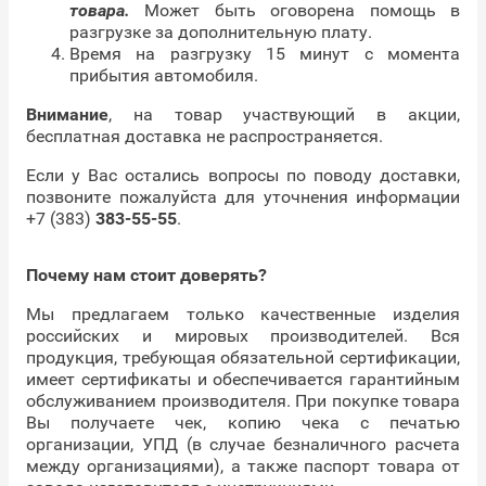
товара.
Может быть оговорена помощь в
разгрузке за дополнительную плату.
Время на разгрузку 15 минут с момента
прибытия автомобиля.
Внимание
, на товар участвующий в акции,
бесплатная доставка не распространяется.
Если у Вас остались вопросы по поводу доставки,
позвоните пожалуйста для уточнения информации
+7 (383)
383-55-55
.
Почему нам стоит доверять?
Мы предлагаем только качественные изделия
российских и мировых производителей. Вся
продукция, требующая обязательной сертификации,
имеет сертификаты и обеспечивается гарантийным
обслуживанием производителя. При покупке товара
Вы получаете чек, копию чека с печатью
организации, УПД (в случае безналичного расчета
между организациями), а также паспорт товара от