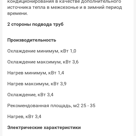
кондиционирования в качестве дополнительного
источника тепла в межсезонье и в зимний период
времени.
2 стороны подвода труб
Производительность
Охлаждение минимум, кВт 1,0
Охлаждение максимум, кВт 3,6
Нагрев минимум, кВт 1,4
Нагрев максимум, кВт 3,9
Охлаждение, кВт 3,4
Рекомендованная площадь, м2 25 - 35
Нагрев, кВт 3,4
Электрические характеристики