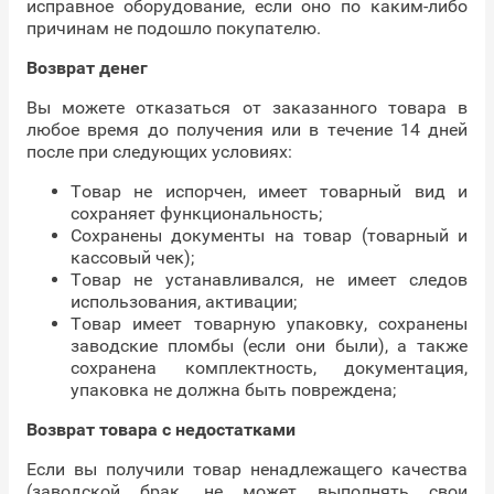
исправное оборудование, если оно по каким-либо
причинам не подошло покупателю.
Возврат денег
Вы можете отказаться от заказанного товара в
любое время до получения или в течение 14 дней
после при следующих условиях:
Товар не испорчен, имеет товарный вид и
сохраняет функциональность;
Сохранены документы на товар (товарный и
кассовый чек);
Товар не устанавливался, не имеет следов
использования, активации;
Товар имеет товарную упаковку, сохранены
заводские пломбы (если они были), а также
сохранена комплектность, документация,
упаковка не должна быть повреждена;
Возврат товара с недостатками
Если вы получили товар ненадлежащего качества
(заводской брак, не может выполнять свои