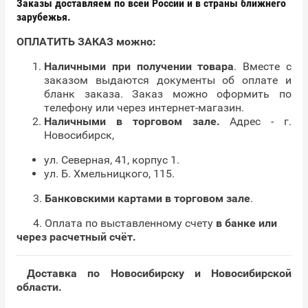
Заказы доставляем по всей России и в страны ближнего
зарубежья.
ОПЛАТИТЬ ЗАКАЗ можно:
Наличными при получении товара
. Вместе с
заказом выдаются документы об оплате и
бланк заказа. Заказ можно оформить по
телефону или через интернет-магазин.
Наличными в торговом зале.
Адрес - г.
Новосибирск,
ул. Северная, 41, корпус 1.
ул. Б. Хмельницкого, 115.
3.
Банковскими картами в торговом зале
.
4. Оплата по выставленному счету
в банке или
через расчетный счёт.
Доставка п
о Новосибирску и Новосибирской
области.