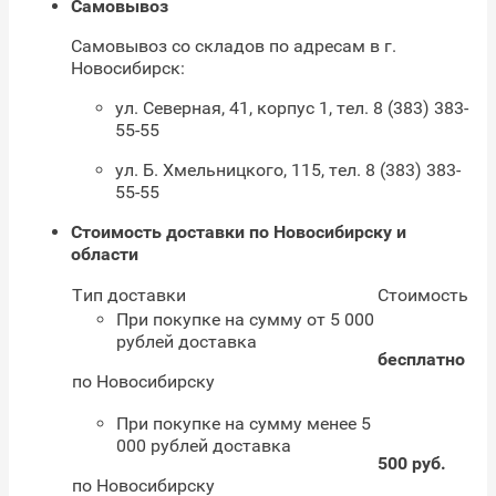
Самовывоз
Самовывоз со складов по адресам в г.
Новосибирск:
ул. Северная, 41, корпус 1, тел. 8 (383) 383-
55-55
ул. Б. Хмельницкого, 115, тел. 8 (383) 383-
55-55
Стоимость доставки по Новосибирску и
области
Тип доставки
Стоимость
При покупке на сумму от 5 000
рублей доставка
бесплатно
по Новосибирску
При покупке на сумму менее 5
000 рублей доставка
500 руб.
по Новосибирску