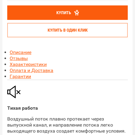
КУПИТЬ
КУПИТЬ В ОДИН КЛИК
Описание
Отзывы
Характеристики
Оплата и Доставка
Гарантии
Тихая работа
Воздушный поток плавно протекает через
выпускной канал, и направление потока легко
выходящего воздуха создает комфортные условия.