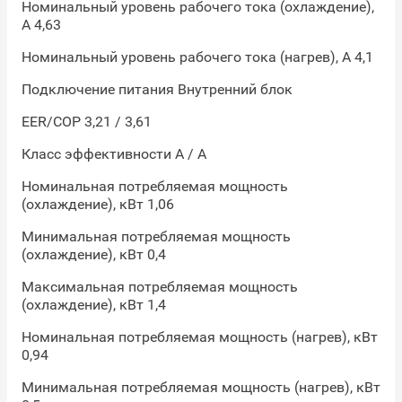
Номинальный уровень рабочего тока (охлаждение),
А 4,63
Номинальный уровень рабочего тока (нагрев), А 4,1
Подключение питания Внутренний блок
EER/COP 3,21 / 3,61
Класс эффективности A / A
Номинальная потребляемая мощность
(охлаждение), кВт 1,06
Минимальная потребляемая мощность
(охлаждение), кВт 0,4
Максимальная потребляемая мощность
(охлаждение), кВт 1,4
Номинальная потребляемая мощность (нагрев), кВт
0,94
Минимальная потребляемая мощность (нагрев), кВт