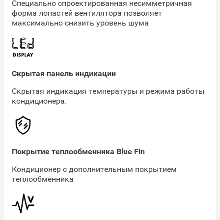
Специально спроектированная несимметричная
форма лопастей вентилятора позволяет
максимально снизить уровень шума
Скрытая панель индикации
Скрытая индикация температуры и режима работы
кондиционера.
Покрытие теплообменника Blue Fin
Кондиционер с дополнительным покрытием
теплообменника