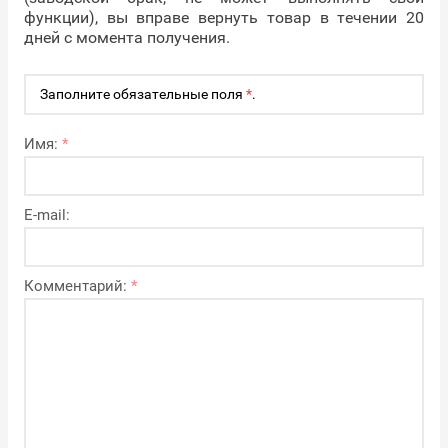
функции), вы вправе вернуть товар в течении 20
дней с момента получения.
Заполните обязательные поля
*
.
Имя:
*
E-mail:
Комментарий:
*